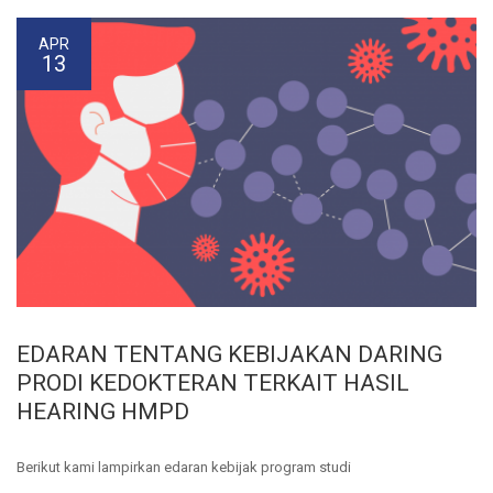
APR
13
EDARAN TENTANG KEBIJAKAN DARING
PRODI KEDOKTERAN TERKAIT HASIL
HEARING HMPD
Berikut kami lampirkan edaran kebijak program studi