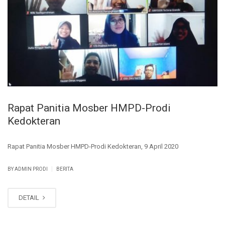
Rapat Panitia Mosber HMPD-Prodi
Kedokteran
Rapat Panitia Mosber HMPD-Prodi Kedokteran, 9 April 2020
|
BY ADMIN PRODI
BERITA
DETAIL