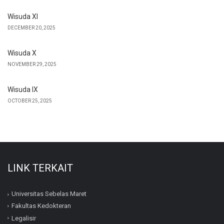
Wisuda XI
DECEMBER 20, 2025
Wisuda X
NOVEMBER 29, 2025
Wisuda IX
OCTOBER 25, 2025
LINK TERKAIT
Universitas Sebelas Maret
Fakultas Kedokteran
Legalisir