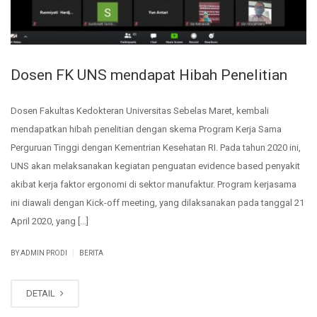
Dosen FK UNS mendapat Hibah Penelitian
Dosen Fakultas Kedokteran Universitas Sebelas Maret, kembali
mendapatkan hibah penelitian dengan skema Program Kerja Sama
Perguruan Tinggi dengan Kementrian Kesehatan RI. Pada tahun 2020 ini,
UNS akan melaksanakan kegiatan penguatan evidence based penyakit
akibat kerja faktor ergonomi di sektor manufaktur. Program kerjasama
ini diawali dengan Kick-off meeting, yang dilaksanakan pada tanggal 21
April 2020, yang […]
|
BY ADMIN PRODI
BERITA
DETAIL