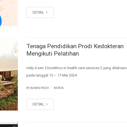
DETAIL
Tenaga Pendidikan Prodi Kedokteran
Mengikuti Pelatihan
Help 6 seri 5 bioethics in health care services 2 yang dilaksa
pada tanggal 15 – 17 Mei 2024
|
BY ADMIN PRODI
BERITA
DETAIL