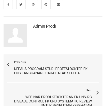
Admin Prodi
Previous
KEPALA PROGRAM STUDI PROFESI DOKTER FK
UNS LANGGANAN JUARA BALAP SEPEDA
Next
WEBINAR PRODI KEDOKTERAN FK UNS-RG
DISEASE CONTROL FK UNS SYSTEMATIC REVIEW
UNTUK PENELITIAN KESEHATAN