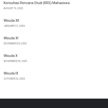
Konsultasi Rencana Studi (KRS) Mahasiswa
AUGUST 15, 2025
Wisuda XII
JANUARY 31, 2026
Wisuda XI
DECEMBER 20, 2025
Wisuda X
NOVEMBER 29, 2025
Wisuda IX
OCTOBER 25, 2025