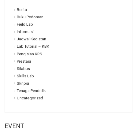
Berita
Buku Pedoman
Field Lab
Informasi
Jadwal Kegiatan
Lab Tutorial – KBK
Pengisian KRS
Prestasi
Silabus
Skills Lab
Skripsi
Tenaga Pendidik
Uncategorized
EVENT