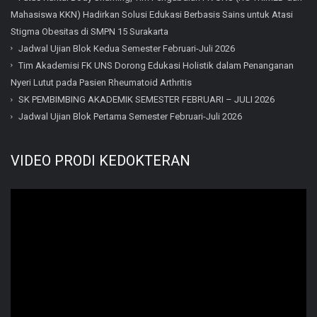
Mahasiswa KKN) Hadirkan Solusi Edukasi Berbasis Sains untuk Atasi
Stigma Obesitas di SMPN 15 Surakarta
Jadwal Ujian Blok Kedua Semester Februari-Juli 2026
Tim Akademisi FK UNS Dorong Edukasi Holistik dalam Penanganan
Nyeri Lutut pada Pasien Rheumatoid Arthritis
SK PEMBIMBING AKADEMIK SEMESTER FEBRUARI – JULI 2026
Jadwal Ujian Blok Pertama Semester Februari-Juli 2026
VIDEO PRODI KEDOKTERAN
Video
Player