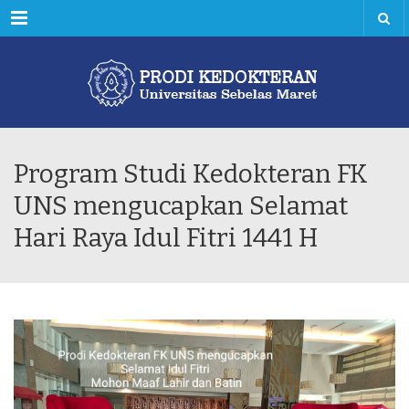
Menu
Program Studi Kedokteran FK
UNS mengucapkan Selamat
Hari Raya Idul Fitri 1441 H