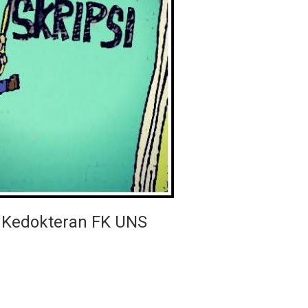
i Kedokteran FK UNS