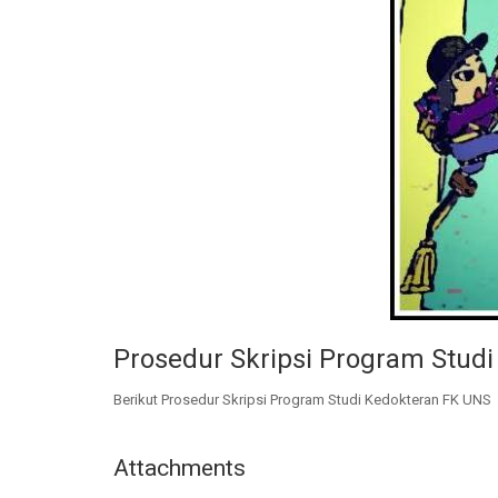
Prosedur Skripsi Program Stud
Berikut Prosedur Skripsi Program Studi Kedokteran FK UNS
Attachments