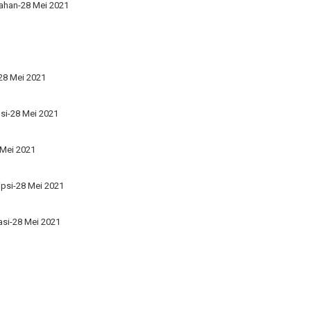
ahan-28 Mei 2021
1
-28 Mei 2021
psi-28 Mei 2021
 Mei 2021
ripsi-28 Mei 2021
asi-28 Mei 2021