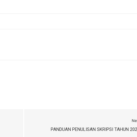
Ne
PANDUAN PENULISAN SKRIPSI TAHUN 20