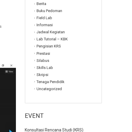
Berita
Buku Pedoman
Field Lab
Informasi
s
Jadwal Kegiatan
Lab Tutorial – KBK
Pengisian KRS
Prestasi
Silabus
Skills Lab
Skripsi
Tenaga Pendidik
Uncategorized
EVENT
Konsultasi Rencana Studi (KRS)