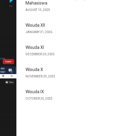
Mahasiswa
AUGUST 15, 2025
Wisuda XII
JANUARY 31, 2026
Wisuda XI
DECEMBER 20, 2025
Wisuda X
NOVEMBER 29, 2025
Wisuda IX
OCTOBER 25, 2025