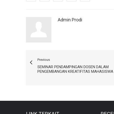
Admin Prodi
Previous
SEMINAR PENDAMPINGAN DOSEN DALAM
PENGEMBANGAN KREATIFITAS MAHASISWA
LINK TERKAIT
RECE