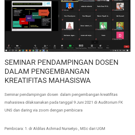
SEMINAR PENDAMPINGAN DOSEN
DALAM PENGEMBANGAN
KREATIFITAS MAHASISWA
Seminar pendampingan dosen dalam pengembangan kreatifitas
mahasiswa dilaksanakan pada tanggal 9 Juni 2021 di Auditorium FK
UNS dan daring via zoom dengan pembicara
Pembicara: 1. dr Aldilas Achmad Nursetyo., MSc dari UGM