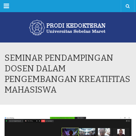
Menu
SEMINAR PENDAMPINGAN
DOSEN DALAM
PENGEMBANGAN KREATIFITAS
MAHASISWA