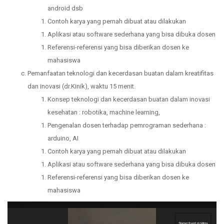
android dsb
Contoh karya yang pernah dibuat atau dilakukan
Aplikasi atau software sederhana yang bisa dibuka dosen
Referensi-referensi yang bisa diberikan dosen ke
mahasiswa
Pemanfaatan teknologi dan kecerdasan buatan dalam kreatifitas
dan inovasi (dr.Kinik), waktu 15 menit.
Konsep teknologi dan kecerdasan buatan dalam inovasi
kesehatan : robotika, machine learning,
Pengenalan dosen terhadap pemrograman sederhana :
arduino, AI
Contoh karya yang pernah dibuat atau dilakukan
Aplikasi atau software sederhana yang bisa dibuka dosen
Referensi-referensi yang bisa diberikan dosen ke
mahasiswa