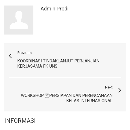
Admin Prodi
Previous
KOORDINASI TINDAKLANJUT PERJANJIAN
KERJASAMA FK UNS
Next
WORKSHOP PERSIAPAN DAN PERENCANAAN
KELAS INTERNASIONAL
INFORMASI