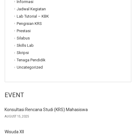
Informasi
Jadwal Kegiatan
Lab Tutorial – KBK
Pengisian KRS
Prestasi
Silabus
Skills Lab
Skripsi
Tenaga Pendidik
Uncategorized
EVENT
Konsultasi Rencana Studi (KRS) Mahasiswa
AUGUST 15, 2025
Wisuda XII