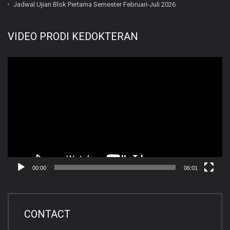
Jadwal Ujian Blok Pertama Semester Februari-Juli 2026
VIDEO PRODI KEDOKTERAN
Video
Player
00:00
06:01
CONTACT