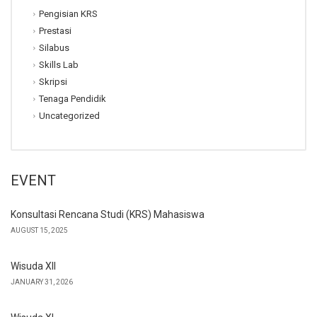
Pengisian KRS
Prestasi
Silabus
Skills Lab
Skripsi
Tenaga Pendidik
Uncategorized
EVENT
Konsultasi Rencana Studi (KRS) Mahasiswa
AUGUST 15, 2025
Wisuda XII
JANUARY 31, 2026