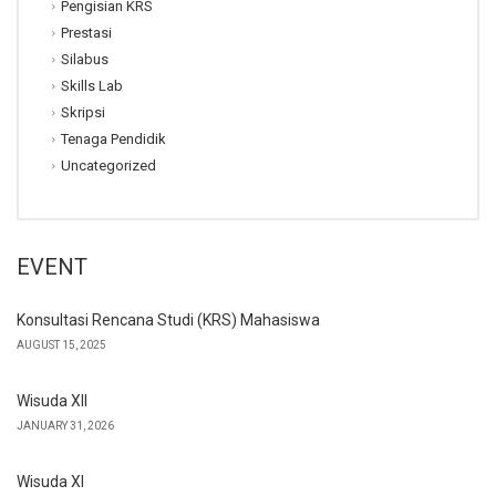
Pengisian KRS
Prestasi
Silabus
Skills Lab
Skripsi
Tenaga Pendidik
Uncategorized
EVENT
Konsultasi Rencana Studi (KRS) Mahasiswa
AUGUST 15, 2025
Wisuda XII
JANUARY 31, 2026
Wisuda XI