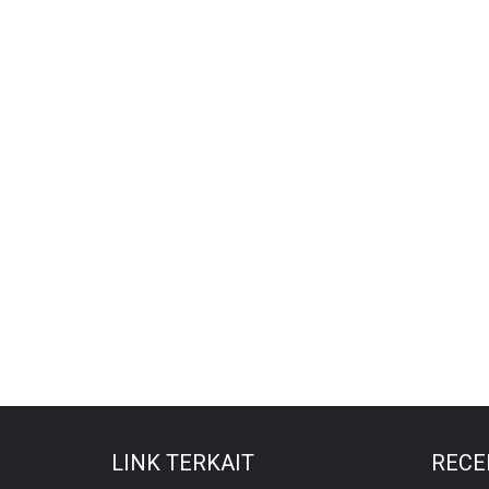
LINK TERKAIT
RECE