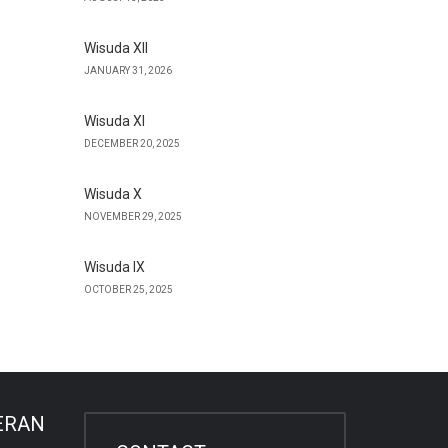
Wisuda XII
JANUARY 31, 2026
Wisuda XI
DECEMBER 20, 2025
Wisuda X
NOVEMBER 29, 2025
Wisuda IX
OCTOBER 25, 2025
ERAN