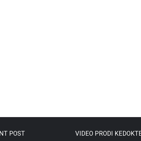
NT POST
VIDEO PRODI KEDOKT