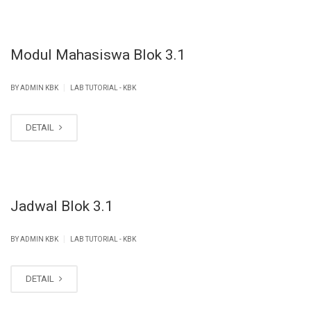
Modul Mahasiswa Blok 3.1
|
BY ADMIN KBK
LAB TUTORIAL - KBK
DETAIL
Jadwal Blok 3.1
|
BY ADMIN KBK
LAB TUTORIAL - KBK
DETAIL