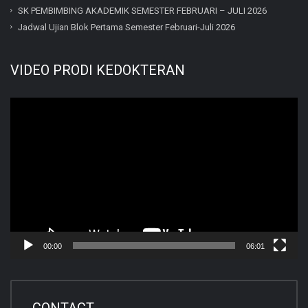
SK PEMBIMBING AKADEMIK SEMESTER FEBRUARI – JULI 2026
Jadwal Ujian Blok Pertama Semester Februari-Juli 2026
VIDEO PRODI KEDOKTERAN
Video
Player
00:00
06:01
CONTACT