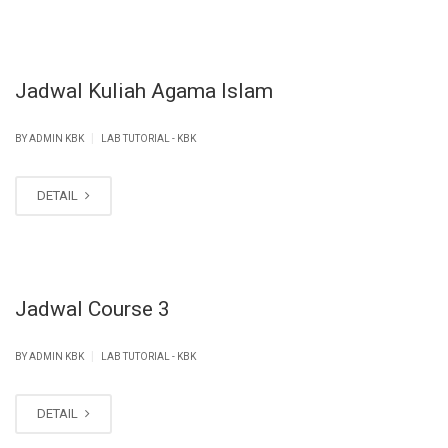
Jadwal Kuliah Agama Islam
|
BY ADMIN KBK
LAB TUTORIAL - KBK
DETAIL
Jadwal Course 3
|
BY ADMIN KBK
LAB TUTORIAL - KBK
DETAIL