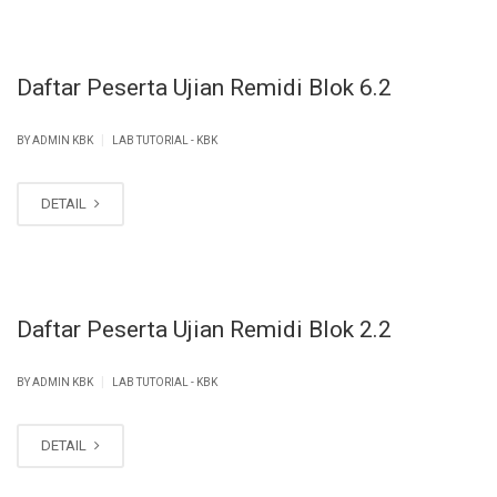
Daftar Peserta Ujian Remidi Blok 6.2
|
BY ADMIN KBK
LAB TUTORIAL - KBK
DETAIL
Daftar Peserta Ujian Remidi Blok 2.2
|
BY ADMIN KBK
LAB TUTORIAL - KBK
DETAIL