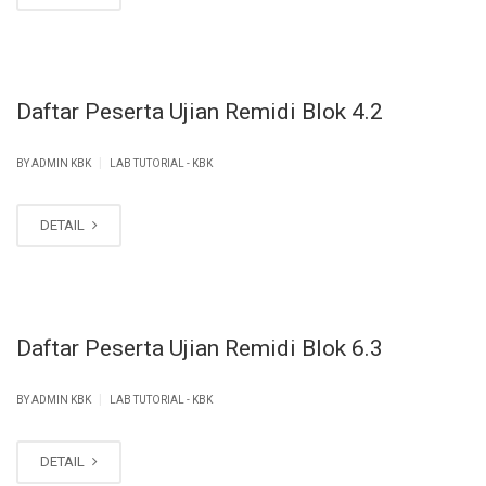
Daftar Peserta Ujian Remidi Blok 4.2
|
BY ADMIN KBK
LAB TUTORIAL - KBK
DETAIL
Daftar Peserta Ujian Remidi Blok 6.3
|
BY ADMIN KBK
LAB TUTORIAL - KBK
DETAIL