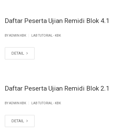
Daftar Peserta Ujian Remidi Blok 4.1
|
BY ADMIN KBK
LAB TUTORIAL - KBK
DETAIL
Daftar Peserta Ujian Remidi Blok 2.1
|
BY ADMIN KBK
LAB TUTORIAL - KBK
DETAIL