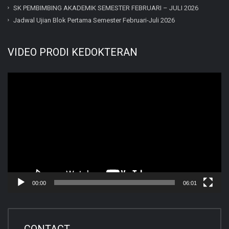
SK PEMBIMBING AKADEMIK SEMESTER FEBRUARI – JULI 2026
Jadwal Ujian Blok Pertama Semester Februari-Juli 2026
VIDEO PRODI KEDOKTERAN
Video
Player
00:00
06:01
CONTACT