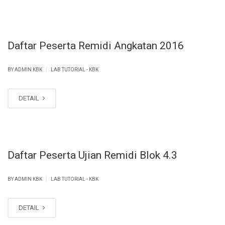
Daftar Peserta Remidi Angkatan 2016
|
BY ADMIN KBK
LAB TUTORIAL - KBK
DETAIL
Daftar Peserta Ujian Remidi Blok 4.3
|
BY ADMIN KBK
LAB TUTORIAL - KBK
DETAIL