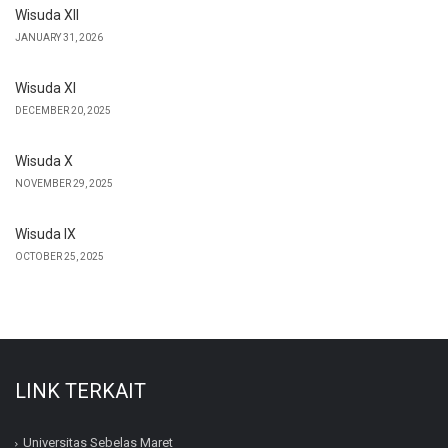
Wisuda XII
JANUARY 31, 2026
Wisuda XI
DECEMBER 20, 2025
Wisuda X
NOVEMBER 29, 2025
Wisuda IX
OCTOBER 25, 2025
LINK TERKAIT
Universitas Sebelas Maret