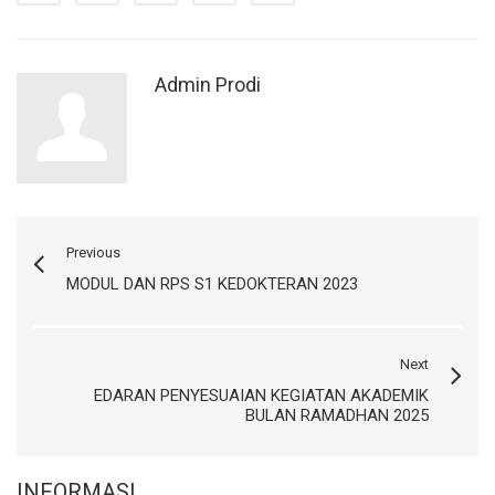
Admin Prodi
Previous
MODUL DAN RPS S1 KEDOKTERAN 2023
Next
EDARAN PENYESUAIAN KEGIATAN AKADEMIK
BULAN RAMADHAN 2025
INFORMASI