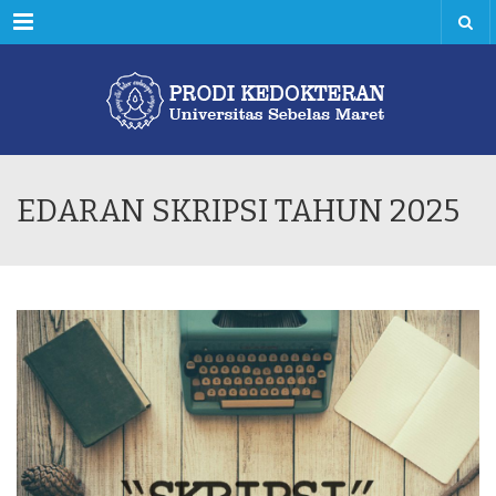
Menu
EDARAN SKRIPSI TAHUN 2025