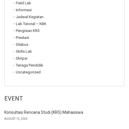
Field Lab
Informasi
Jadwal Kegiatan
Lab Tutorial – KBK
Pengisian KRS
Prestasi
Silabus
Skills Lab
Skripsi
Tenaga Pendidik
Uncategorized
EVENT
Konsultasi Rencana Studi (KRS) Mahasiswa
AUGUST 15, 2025