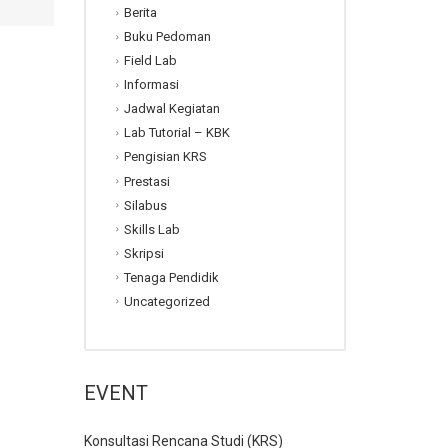
Berita
Buku Pedoman
Field Lab
Informasi
Jadwal Kegiatan
Lab Tutorial – KBK
Pengisian KRS
Prestasi
Silabus
Skills Lab
Skripsi
Tenaga Pendidik
Uncategorized
EVENT
Konsultasi Rencana Studi (KRS)