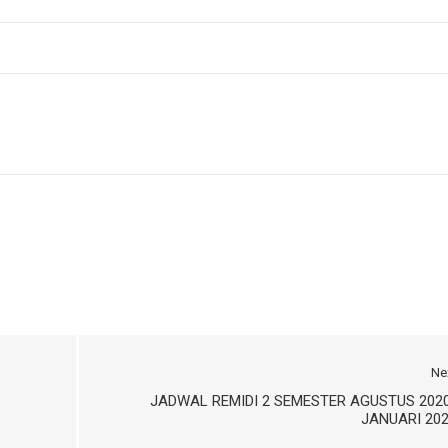
Ne
JADWAL REMIDI 2 SEMESTER AGUSTUS 202
JANUARI 20