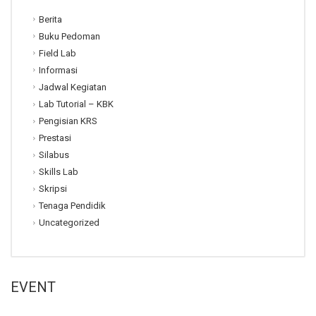
Berita
Buku Pedoman
Field Lab
Informasi
Jadwal Kegiatan
Lab Tutorial – KBK
Pengisian KRS
Prestasi
Silabus
Skills Lab
Skripsi
Tenaga Pendidik
Uncategorized
EVENT