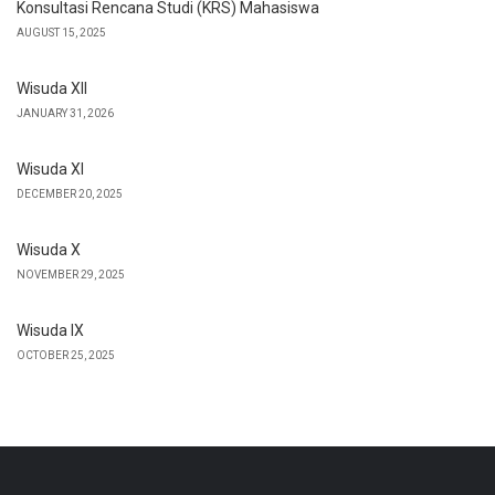
Konsultasi Rencana Studi (KRS) Mahasiswa
AUGUST 15, 2025
Wisuda XII
JANUARY 31, 2026
Wisuda XI
DECEMBER 20, 2025
Wisuda X
NOVEMBER 29, 2025
Wisuda IX
OCTOBER 25, 2025