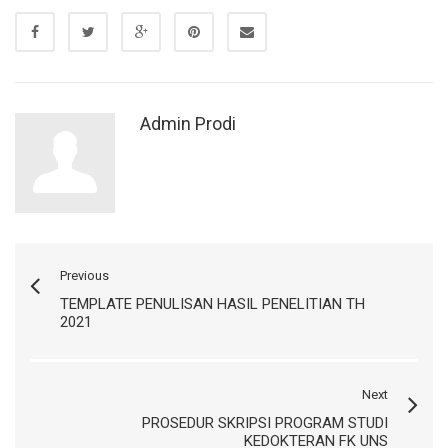
Admin Prodi
Previous
TEMPLATE PENULISAN HASIL PENELITIAN TH
2021
Next
PROSEDUR SKRIPSI PROGRAM STUDI
KEDOKTERAN FK UNS