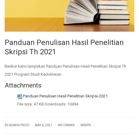
Panduan Penulisan Hasil Penelitian
Skripsi Th 2021
Berikut kami lampirkan Panduan Penulisan Hasil Penelitian Skripsi Th
2021 Program Studi Kedokteran
Attachments
Panduan Penulisan Hasil Penelitian Skripsi-2021
File size:
47 KB
Downloads:
10494
.
|
|
|
BY ADMIN PRODI
MAY 6, 2021
INFORMASI
SKRIPSI