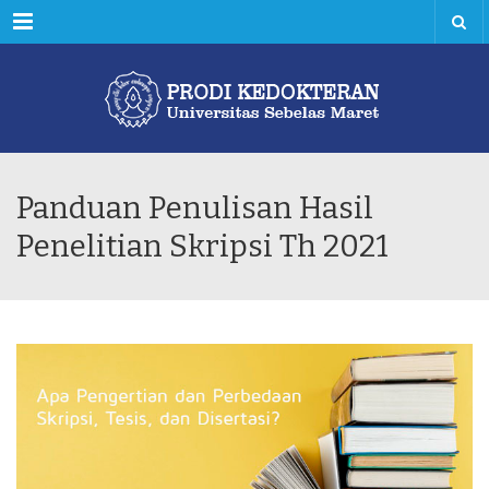
Menu
Panduan Penulisan Hasil
Penelitian Skripsi Th 2021