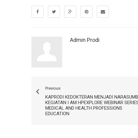
Admin Prodi
Previous
KAPRODI KEDOKTERAN MENJADI NARASUM
KEGIATAN I AM HPEXPLORE WEBINAR SERIE
MEDICAL AND HEALTH PROFESSIONS
EDUCATION