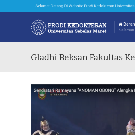
Selamat Datang Di Website Prodi Kedokteran Universitas
Beran
Halaman 
Gladhi Beksan Fakultas K