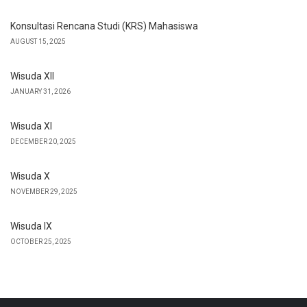
Konsultasi Rencana Studi (KRS) Mahasiswa
AUGUST 15, 2025
Wisuda XII
JANUARY 31, 2026
Wisuda XI
DECEMBER 20, 2025
Wisuda X
NOVEMBER 29, 2025
Wisuda IX
OCTOBER 25, 2025