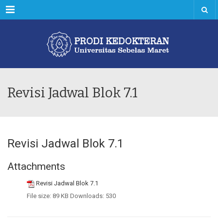
Menu
Revisi Jadwal Blok 7.1
Revisi Jadwal Blok 7.1
Attachments
Revisi Jadwal Blok 7.1
File size:
89 KB
Downloads:
530