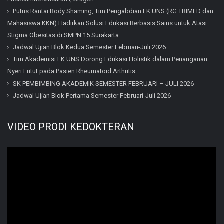
Putus Rantai Body Shaming, Tim Pengabdian FK UNS (RG TRIMED dan
Mahasiswa KKN) Hadirkan Solusi Edukasi Berbasis Sains untuk Atasi
Stigma Obesitas di SMPN 15 Surakarta
Jadwal Ujian Blok Kedua Semester Februari-Juli 2026
Tim Akademisi FK UNS Dorong Edukasi Holistik dalam Penanganan
Nyeri Lutut pada Pasien Rheumatoid Arthritis
SK PEMBIMBING AKADEMIK SEMESTER FEBRUARI – JULI 2026
Jadwal Ujian Blok Pertama Semester Februari-Juli 2026
VIDEO PRODI KEDOKTERAN
Video
Player