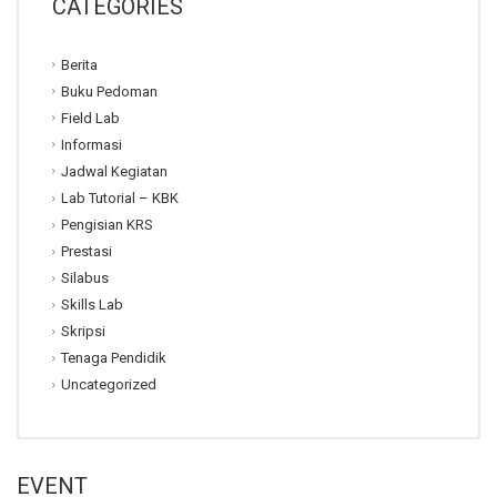
CATEGORIES
Berita
Buku Pedoman
Field Lab
Informasi
Jadwal Kegiatan
Lab Tutorial – KBK
Pengisian KRS
Prestasi
Silabus
Skills Lab
Skripsi
Tenaga Pendidik
Uncategorized
EVENT