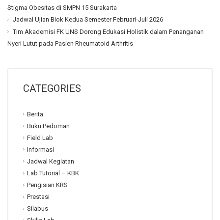
Stigma Obesitas di SMPN 15 Surakarta
Jadwal Ujian Blok Kedua Semester Februari-Juli 2026
Tim Akademisi FK UNS Dorong Edukasi Holistik dalam Penanganan
Nyeri Lutut pada Pasien Rheumatoid Arthritis
CATEGORIES
Berita
Buku Pedoman
Field Lab
Informasi
Jadwal Kegiatan
Lab Tutorial – KBK
Pengisian KRS
Prestasi
Silabus