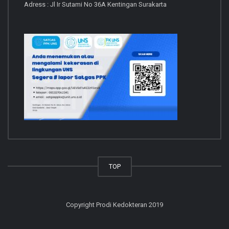
Adress : Jl Ir Sutami No 36A Kentingan Surakarta
TOP
Copyright Prodi Kedokteran 2019