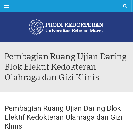
Menu
Pembagian Ruang Ujian Daring
Blok Elektif Kedokteran
Olahraga dan Gizi Klinis
Pembagian Ruang Ujian Daring Blok
Elektif Kedokteran Olahraga dan Gizi
Klinis