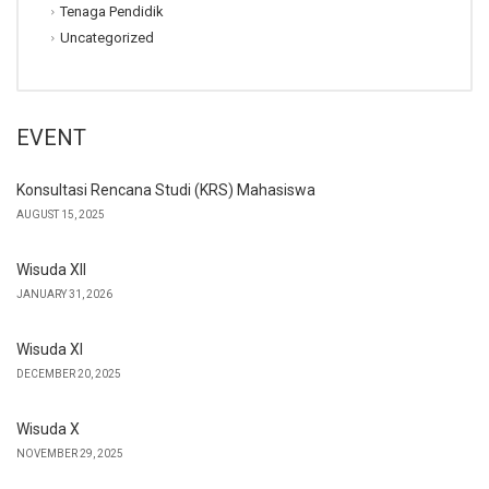
Tenaga Pendidik
Uncategorized
EVENT
Konsultasi Rencana Studi (KRS) Mahasiswa
AUGUST 15, 2025
Wisuda XII
JANUARY 31, 2026
Wisuda XI
DECEMBER 20, 2025
Wisuda X
NOVEMBER 29, 2025