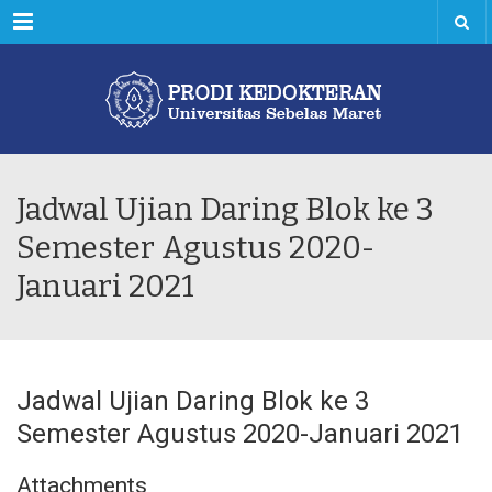
Menu
Jadwal Ujian Daring Blok ke 3
Semester Agustus 2020-
Januari 2021
Jadwal Ujian Daring Blok ke 3
Semester Agustus 2020-Januari 2021
Attachments