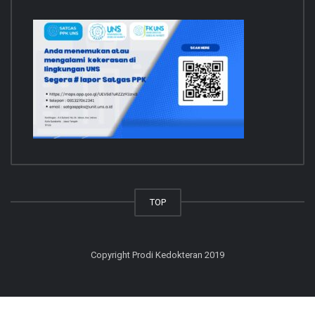
TOP
Copyright Prodi Kedokteran 2019