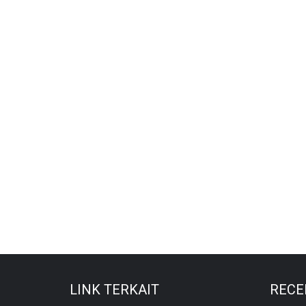
LINK TERKAIT
RECE