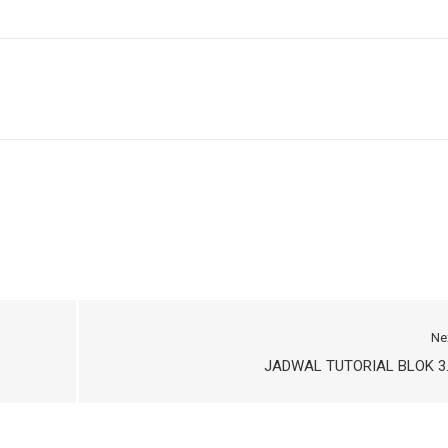
Ne
JADWAL TUTORIAL BLOK 3