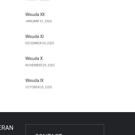
Wisuda XII
JANUARY 31, 2026
Wisuda XI
DECEMBER 20, 2025
Wisuda X
NOVEMBER 29, 2025
Wisuda IX
OCTOBER 25, 2025
ERAN