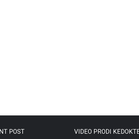
NT POST
VIDEO PRODI KEDOKT