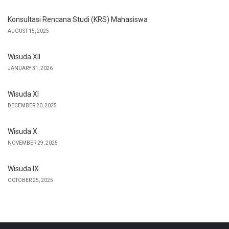
Konsultasi Rencana Studi (KRS) Mahasiswa
AUGUST 15, 2025
Wisuda XII
JANUARY 31, 2026
Wisuda XI
DECEMBER 20, 2025
Wisuda X
NOVEMBER 29, 2025
Wisuda IX
OCTOBER 25, 2025