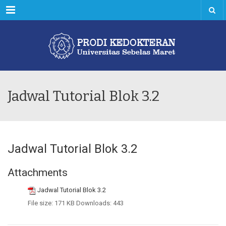
Menu
Jadwal Tutorial Blok 3.2
Jadwal Tutorial Blok 3.2
Attachments
Jadwal Tutorial Blok 3.2
File size:
171 KB
Downloads:
443