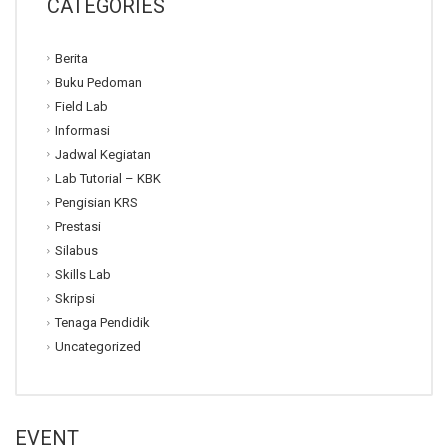
CATEGORIES
Berita
Buku Pedoman
Field Lab
Informasi
Jadwal Kegiatan
Lab Tutorial – KBK
Pengisian KRS
Prestasi
Silabus
Skills Lab
Skripsi
Tenaga Pendidik
Uncategorized
EVENT