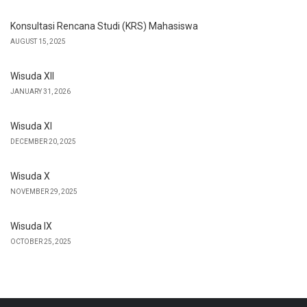
Konsultasi Rencana Studi (KRS) Mahasiswa
AUGUST 15, 2025
Wisuda XII
JANUARY 31, 2026
Wisuda XI
DECEMBER 20, 2025
Wisuda X
NOVEMBER 29, 2025
Wisuda IX
OCTOBER 25, 2025