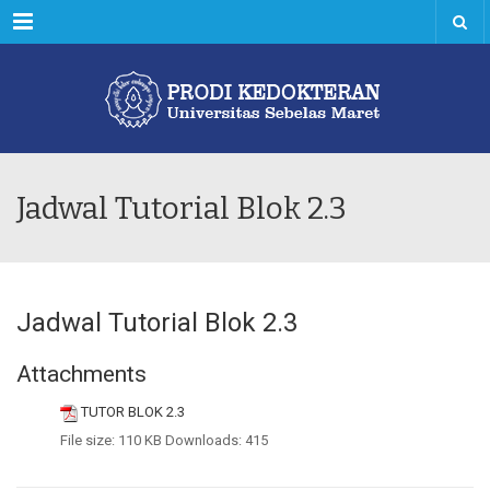
Menu
Jadwal Tutorial Blok 2.3
Jadwal Tutorial Blok 2.3
Attachments
TUTOR BLOK 2.3
File size:
110 KB
Downloads:
415