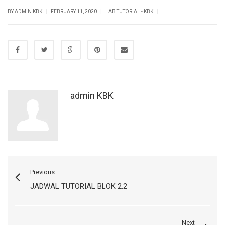
|
|
|
BY ADMIN KBK
FEBRUARY 11, 2020
LAB TUTORIAL - KBK
admin KBK
Previous
JADWAL TUTORIAL BLOK 2.2
Next