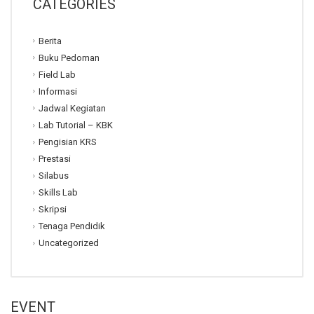
CATEGORIES
Berita
Buku Pedoman
Field Lab
Informasi
Jadwal Kegiatan
Lab Tutorial – KBK
Pengisian KRS
Prestasi
Silabus
Skills Lab
Skripsi
Tenaga Pendidik
Uncategorized
EVENT