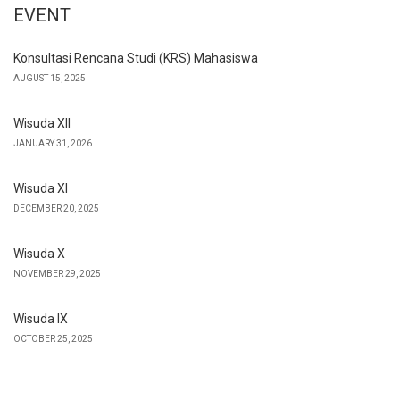
EVENT
Konsultasi Rencana Studi (KRS) Mahasiswa
AUGUST 15, 2025
Wisuda XII
JANUARY 31, 2026
Wisuda XI
DECEMBER 20, 2025
Wisuda X
NOVEMBER 29, 2025
Wisuda IX
OCTOBER 25, 2025