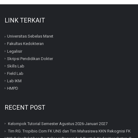
LINK TERKAIT
Universitas Sebelas Maret
Fakultas Kedokteran
Legalisir
Skripsi Pendidikan Dokter
Skills Lab
Field Lab
Lab IKM
HMPD
RECENT POST
Kelompok Tutorial Semester Agustus 2026-Januari 2027
Tim RG. Tropibio.Com FK UNS dan Tim Mahasiswa KKN Rekognisi FK