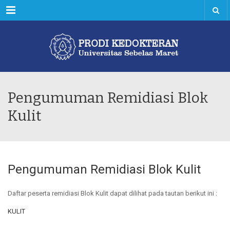
Menu
Pengumuman Remidiasi Blok
Kulit
Pengumuman Remidiasi Blok Kulit
Daftar peserta remidiasi Blok Kulit dapat dilihat pada tautan berikut ini :
KULIT