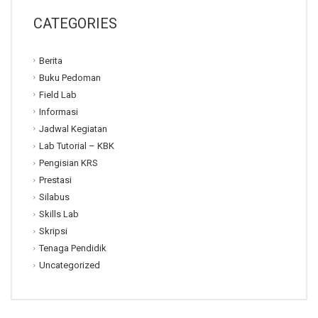
CATEGORIES
Berita
Buku Pedoman
Field Lab
Informasi
Jadwal Kegiatan
Lab Tutorial – KBK
Pengisian KRS
Prestasi
Silabus
Skills Lab
Skripsi
Tenaga Pendidik
Uncategorized