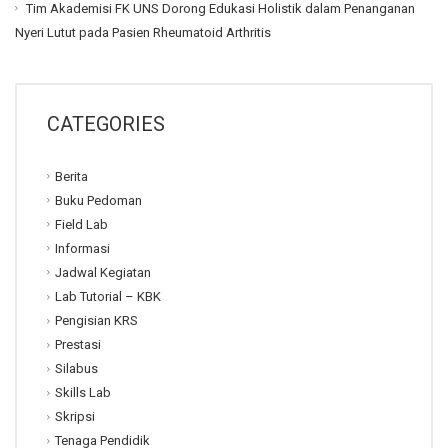
Tim Akademisi FK UNS Dorong Edukasi Holistik dalam Penanganan
Nyeri Lutut pada Pasien Rheumatoid Arthritis
CATEGORIES
Berita
Buku Pedoman
Field Lab
Informasi
Jadwal Kegiatan
Lab Tutorial – KBK
Pengisian KRS
Prestasi
Silabus
Skills Lab
Skripsi
Tenaga Pendidik