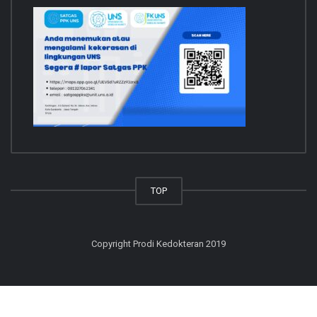
TOP
Copyright Prodi Kedokteran 2019