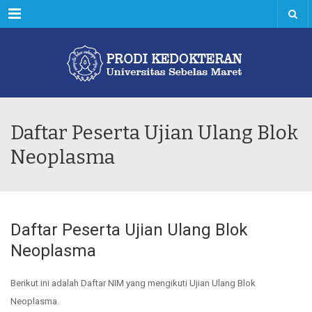
Menu
Daftar Peserta Ujian Ulang Blok
Neoplasma
Daftar Peserta Ujian Ulang Blok
Neoplasma
Berikut ini adalah Daftar NIM yang mengikuti Ujian Ulang Blok
Neoplasma.