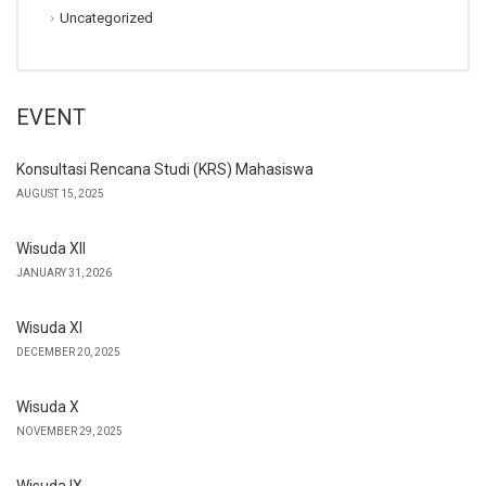
Uncategorized
EVENT
Konsultasi Rencana Studi (KRS) Mahasiswa
AUGUST 15, 2025
Wisuda XII
JANUARY 31, 2026
Wisuda XI
DECEMBER 20, 2025
Wisuda X
NOVEMBER 29, 2025